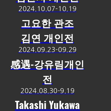
2024.10.07-10.19
고요한 관조
김연 개인전
2024.09.23-09.29
感遇-강유림개인
전
2024.08.30-9.19
Takashi Yukawa