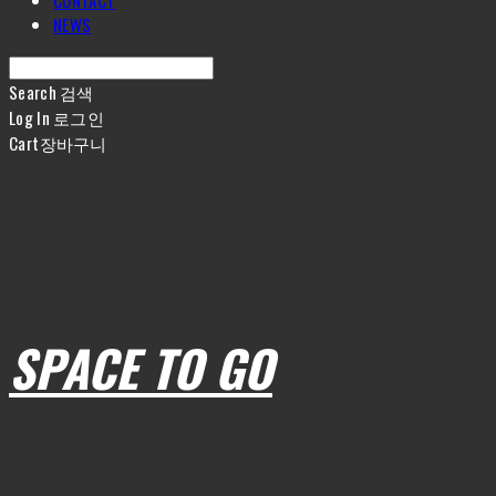
CONTACT
NEWS
Search
검색
Log In
로그인
Cart
장바구니
SPACE TO GO